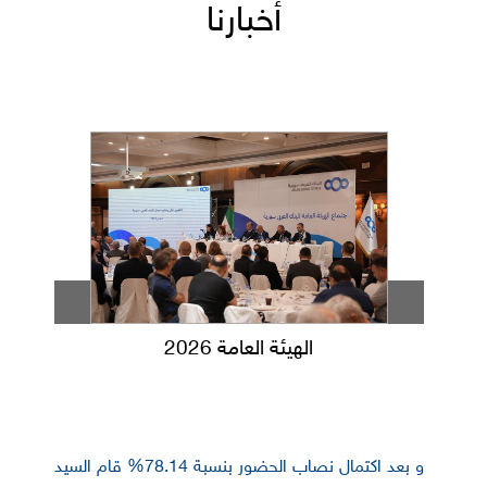
أخبارنا
الهيئة العامة 2026
و بعد اكتمال نصاب الحضور بنسبة 78.14% قام السيد