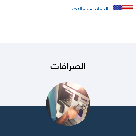
الدولار - حوالات
الحد الأعلى للفائدة : 2 - 0.50
الحد الأدنى للفائدة:
0.02
الدولار - بنكنوت
الحد الأعلى للفائدة : 3.65
الحد الأدنى للفائدة: 3.50
الصرافات
اليورو - حوالات
الحد الأعلى للفائدة : 0.06
الحد الأدنى للفائدة: 0.01
اليورو - بنكنوت