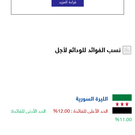
نسب الفوائد للودائع لأجل
الليرة السورية
الحد الأعلى للفائدة : 12.00%
الحد الأدنى للفائدة:
11.00%