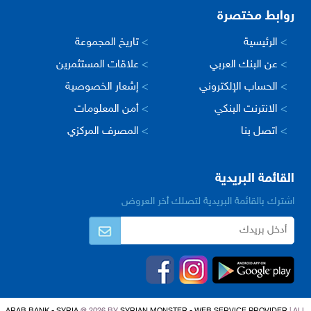
روابط مختصرة
>
الرئيسية
>
تاريخ المجموعة
>
عن البنك العربي
>
علاقات المستثمرين
>
الحساب الإلكتروني
>
إشعار الخصوصية
>
الانترنت البنكي
>
أمن المعلومات
>
اتصل بنا
>
المصرف المركزي
القائمة البريدية
اشترك بالقائمة البريدية لتصلك أخر العروض