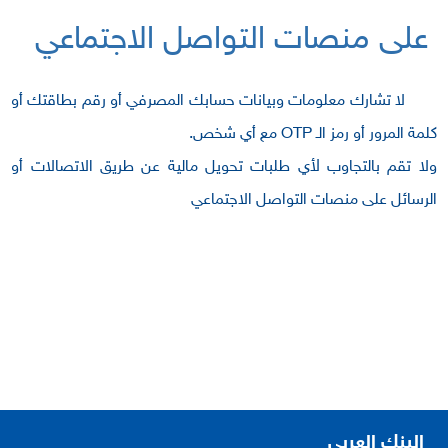
على منصات التواصل الاجتماعي
لا تشارك معلومات وبيانات حسابك المصرفي أو رقم بطاقتك أو
كلمة المرور أو رمز الـ OTP مع أي شخص.
ولا تقم بالتجاوب لأي طلبات تحويل مالية عن طريق الاتصالات أو
الرسائل على منصات التواصل الاجتماعي
البنك العربي