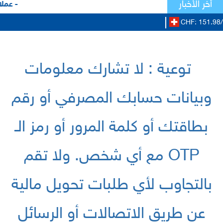
أخر الأخبار
- عملاؤ
CHF: 151.98/
توعية : لا تشارك معلومات
وبيانات حسابك المصرفي أو رقم
بطاقتك أو كلمة المرور أو رمز الـ
OTP مع أي شخص. ولا تقم
بالتجاوب لأي طلبات تحويل مالية
عن طريق الاتصالات أو الرسائل