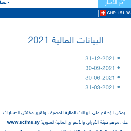
أخر الأخبار
- عملا
CHF: 151.98
البيانات المالية 2021
•
31-12-2021
•
30-09-2021
•
30-06-2021
•
31-03-2021
يمكن الإطلاع على البيانات المالية للمصرف وتقرير مفتش الحسابات
على موقع هيئة الأوراق والأسواق المالية السورية
www.scfms.sy