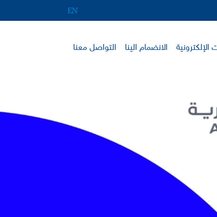
 الإلكترونية
الانضمام الينا
التواصل معنا