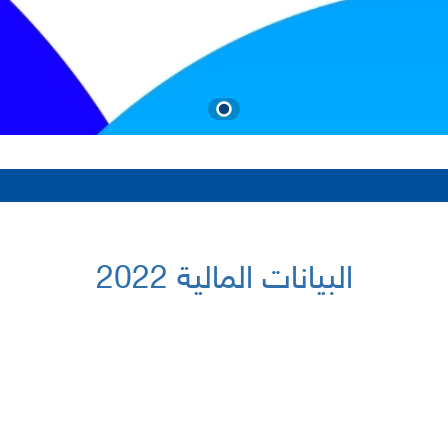
البيانات المالية 2022