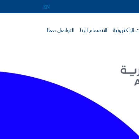
 الإلكترونية
الانضمام الينا
التواصل معنا