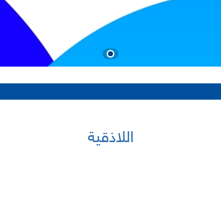
اللاذقية