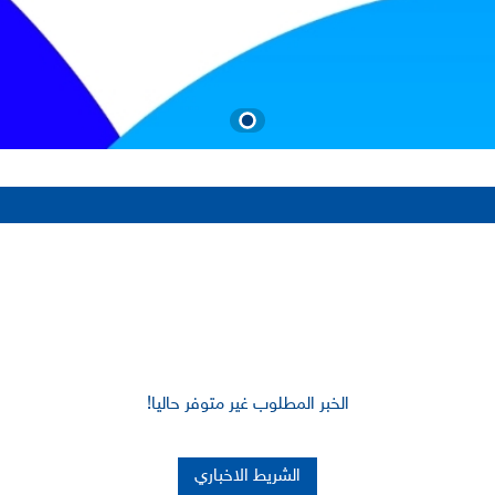
الخبر المطلوب غير متوفر حاليا!