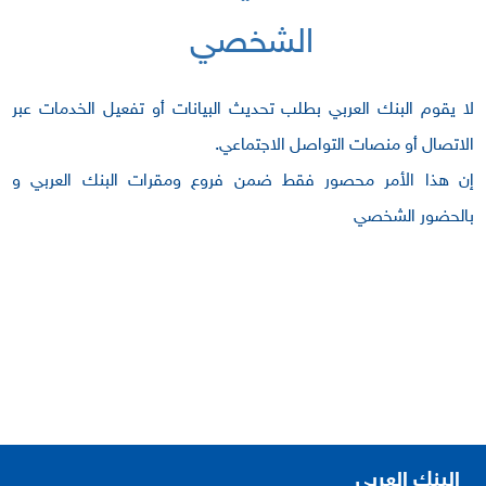
الشخصي
لا يقوم البنك العربي بطلب تحديث البيانات أو تفعيل الخدمات عبر
الاتصال أو منصات التواصل الاجتماعي.
إن هذا الأمر محصور فقط ضمن فروع ومقرات البنك العربي و
بالحضور الشخصي
البنك العربي