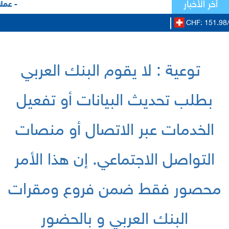
أخر الأخبار
- عملا
CHF: 151.98/
توعية : لا يقوم البنك العربي
بطلب تحديث البيانات أو تفعيل
الخدمات عبر الاتصال أو منصات
التواصل الاجتماعي. إن هذا الأمر
محصور فقط ضمن فروع ومقرات
البنك العربي و بالحضور