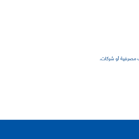
ت مصرفية أو شركات.