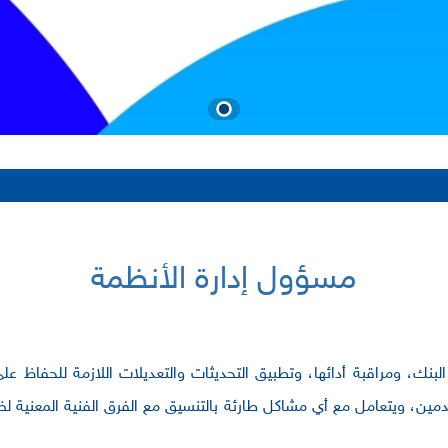
مسؤول إدارة الأنظمة
، ومراقبة أدائها، وتطبيق التحديثات والتعديلات اللازمة للحفاظ على است
خدمين، ويتعامل مع أي مشاكل طارئة بالتنسيق مع الفرق الفنية المعنية لض