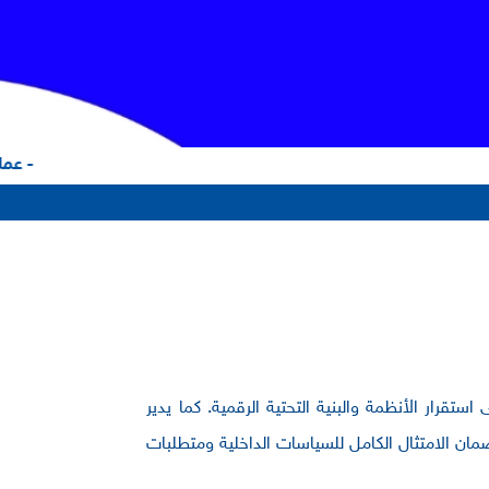
- عملا
قرار الأنظمة والبنية التحتية الرقمية. كما يدير
مان الامتثال الكامل للسياسات الداخلية ومتطلبات