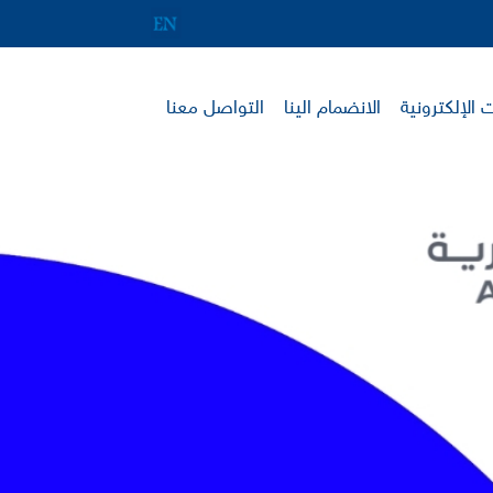
 الإلكترونية
الانضمام الينا
التواصل معنا