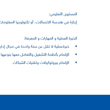
المستوى التعليمي:
إجازة في هندسة الاتصالات، أو تكنولوجيا المعلوم
الخبرة العملية و المهارات و المعرفة:
•
خبرةعملية لا تقل عن سنة واحدة في مجال إدا
•
الإلمام بأنظمة التشغيل والتعامل معها بنوعيها
•
الإلمام ببروتوكولات وتقنيات الشبكات