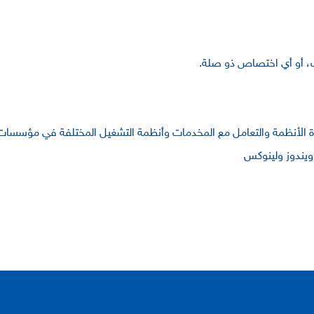
ات، أو أي اختصاص ذو صلة.
رة الأنظمة والتعامل مع المخدمات وأنظمة التشغيل المختلفة في مؤسسا
 ويندوز ولينوكس