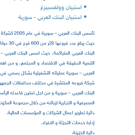
•
استبيان وولفسبيرغ
•
استبيان البنك العربي - سورية
تأسس البنك
البنك العربي المتراكمة، حيث اسس البنك العربي – س
التنمية الحقيقة في الاقتصاد و المجتمع، و من اهم ه
المصرفية و التجارية لزبائنه من خلال مجموعة المكون
دائرة تطوير اعمال الشركات و المؤسسات المالية.
إدارة خدمات التجزئة و الافراد.
دائرة الخزينة.