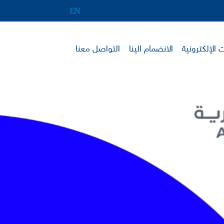
 الإلكترونية
الانضمام الينا
التواصل معنا