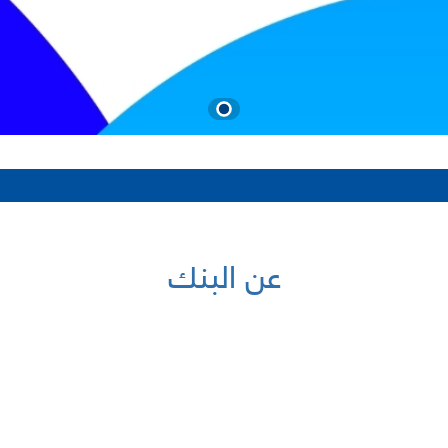
عن البنك