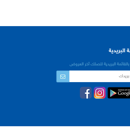
ة البريدية
القائمة البريدية لتصلك أخر العروض