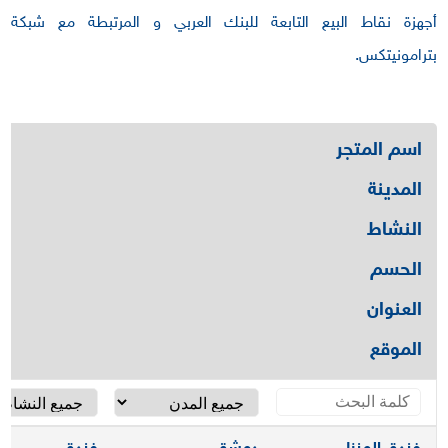
أجهزة نقاط البيع التابعة للبنك العربي و المرتبطة مع شبكة
بترامونيتكس.
اسم المتجر
المدينة
النشاط
الحسم
العنوان
الموقع