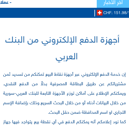
أخر الأخبار
- عملاؤ
CHF: 151.98/1
أجهزة الدفع الإلكتروني من البنك
العربي
إن خدمة الدفع الإلكتروني عبر أجهزة نقاط البيع تمكنكم من تسديد ثمن
مشترياتكم عن طريق البطاقة المصرفية بدلاً من الدفع النقدي.
ويمكنكم الإطلاع على أماكن توزع الأجهزة التابعة للبنك العربي-سورية
من خلال البيانات أدناه أو من خلال البحث السريع وذلك بإضافة الإسم
التجاري او اسم المحافظة ضمن حقل البحث.
كما نود إعلامكم أنه يمكنكم الدفع في أي نقطة بيع يتواجد فيها جهاز